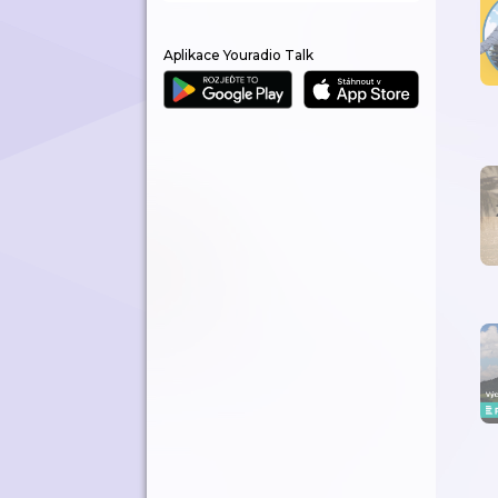
Aplikace Youradio Talk