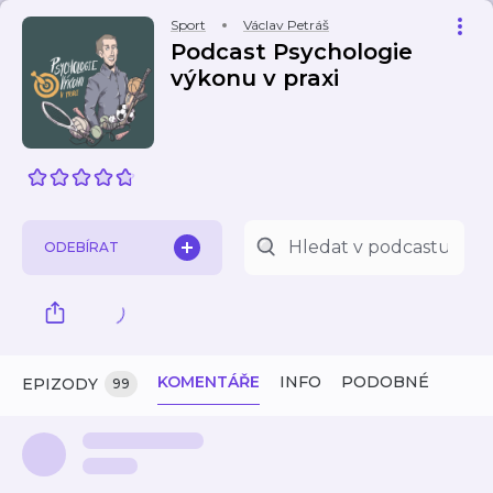
Sport
Václav Petráš
Podcast Psychologie
výkonu v praxi
ODEBÍRAT
KOMENTÁŘE
INFO
PODOBNÉ
EPIZODY
99