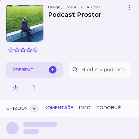
Design
,
Umění
Alzbeta
Podcast Prostor
ODEBÍRAT
KOMENTÁŘE
INFO
PODOBNÉ
EPIZODY
4