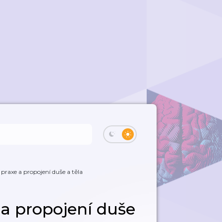
praxe a propojení duše a těla
a propojení duše