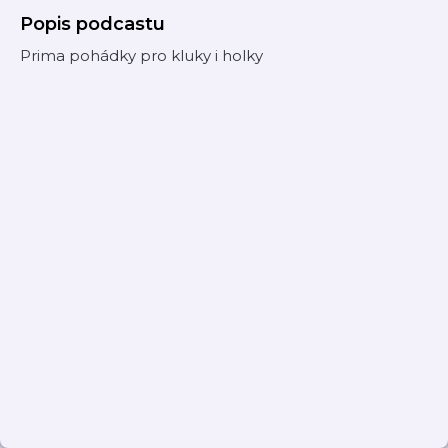
Popis podcastu
Prima pohádky pro kluky i holky