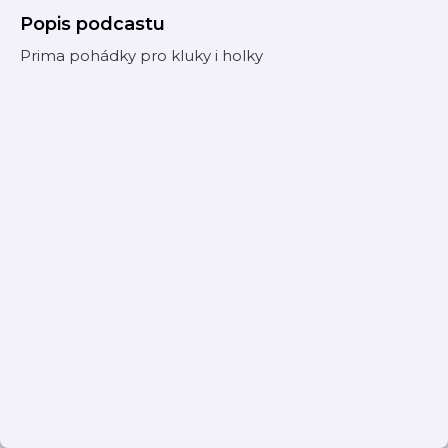
Popis podcastu
Prima pohádky pro kluky i holky