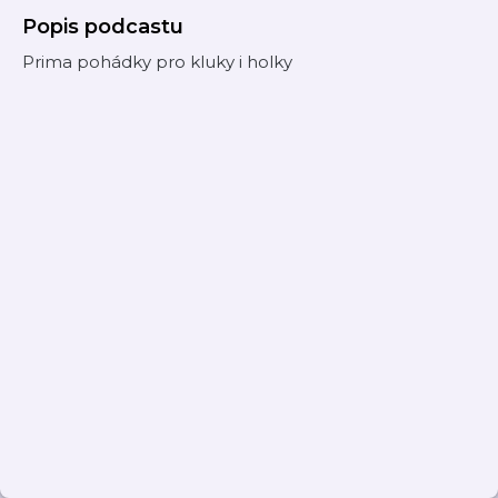
Popis podcastu
Prima pohádky pro kluky i holky