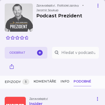
Zpravodajství
,
Politické zprávy
Jaromír Soukup
Podcast Prezident
ODEBÍRAT
KOMENTÁŘE
INFO
PODOBNÉ
EPIZODY
5
Zpravodajství
Insider