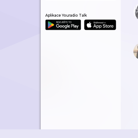
Aplikace Youradio Talk