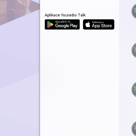
Aplikace Youradio Talk