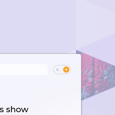
's show