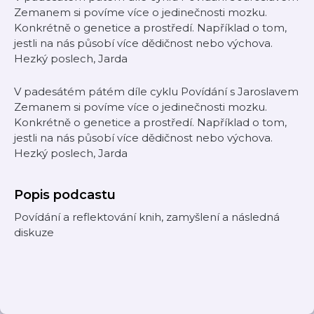
Zemanem si povíme více o jedinečnosti mozku.
Konkrétně o genetice a prostředí. Například o tom,
jestli na nás působí více dědičnost nebo výchova.
Hezký poslech, Jarda
V padesátém pátém díle cyklu Povídání s Jaroslavem
Zemanem si povíme více o jedinečnosti mozku.
Konkrétně o genetice a prostředí. Například o tom,
jestli na nás působí více dědičnost nebo výchova.
Hezký poslech, Jarda
Popis podcastu
Povídání a reflektování knih, zamyšlení a následná
diskuze