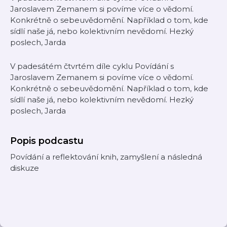
Jaroslavem Zemanem si povíme více o vědomí.
Konkrétně o sebeuvědomění. Například o tom, kde
sídlí naše já, nebo kolektivním nevědomí. Hezký
poslech, Jarda
V padesátém čtvrtém díle cyklu Povídání s
Jaroslavem Zemanem si povíme více o vědomí.
Konkrétně o sebeuvědomění. Například o tom, kde
sídlí naše já, nebo kolektivním nevědomí. Hezký
poslech, Jarda
Popis podcastu
Povídání a reflektování knih, zamyšlení a následná
diskuze