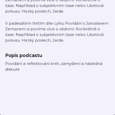
čase. Například o subjektivním čase nebo Libetově
pokusu. Hezký poslech, Jarda
V padesátém třetím díle cyklu Povídání s Jaroslavem
Zemanem si povíme více o vědomí. Konkrétně o
čase. Například o subjektivním čase nebo Libetově
pokusu. Hezký poslech, Jarda
Popis podcastu
Povídání a reflektování knih, zamyšlení a následná
diskuze