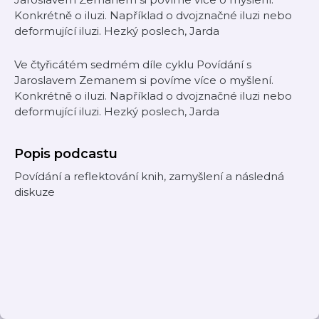
Konkrétně o iluzi. Například o dvojznačné iluzi nebo
deformující iluzi. Hezký poslech, Jarda
Ve čtyřicátém sedmém díle cyklu Povídání s
Jaroslavem Zemanem si povíme více o myšlení.
Konkrétně o iluzi. Například o dvojznačné iluzi nebo
deformující iluzi. Hezký poslech, Jarda
Popis podcastu
Povídání a reflektování knih, zamyšlení a následná
diskuze