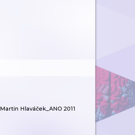
Martin Hlaváček_ANO 2011