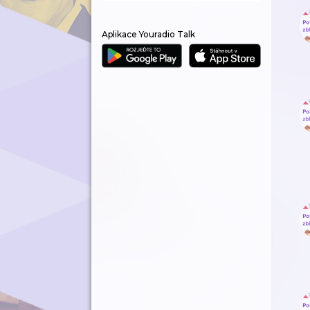
Aplikace Youradio Talk