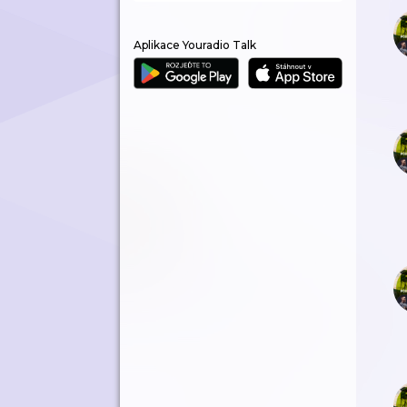
Aplikace Youradio Talk