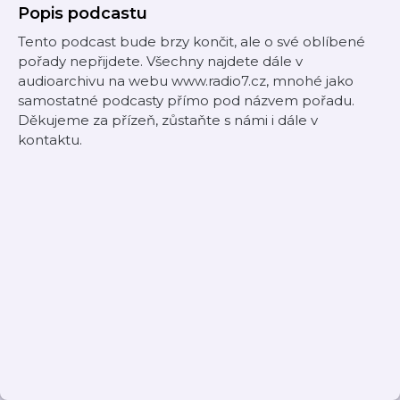
Popis podcastu
Tento podcast bude brzy končit, ale o své oblíbené
pořady nepřijdete. Všechny najdete dále v
audioarchivu na webu www.radio7.cz, mnohé jako
samostatné podcasty přímo pod názvem pořadu.
Děkujeme za přízeň, zůstaňte s námi i dále v
kontaktu.