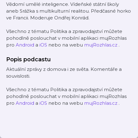
Vědomí umělé inteligence. Vídeňské státní školy
aneb Srážka s multikulturní realitou. Předčasné horko
ve Francii. Moderuje Ondřej Konrád.
Všechno z tématu Politika a zpravodajství můžete
pohodlně poslouchat v mobilní aplikaci mujRozhlas
pro
Android
a
iOS
nebo na webu
mujRozhlas.cz
.
Popis podcastu
Aktuální zprávy z domova i ze světa. Komentáře a
souvislosti.
Všechno z tématu Politika a zpravodajství můžete
pohodlně poslouchat v mobilní aplikaci mujRozhlas
pro
Android
a
iOS
nebo na webu
mujRozhlas.cz
.