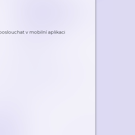
oslouchat v mobilní aplikaci