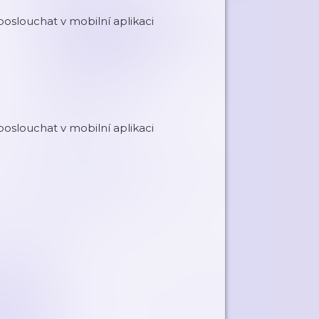
oslouchat v mobilní aplikaci
oslouchat v mobilní aplikaci