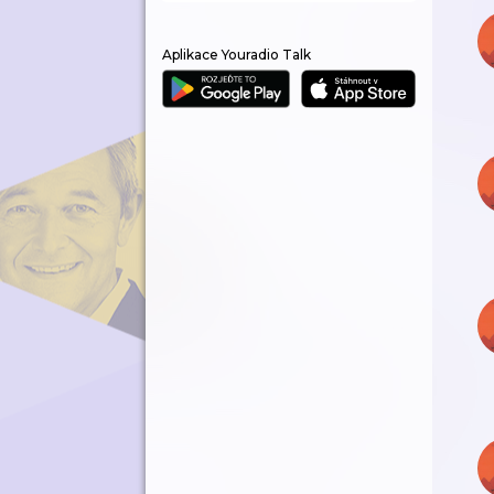
Aplikace Youradio Talk