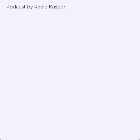
Podcast by Rádio Kašpar