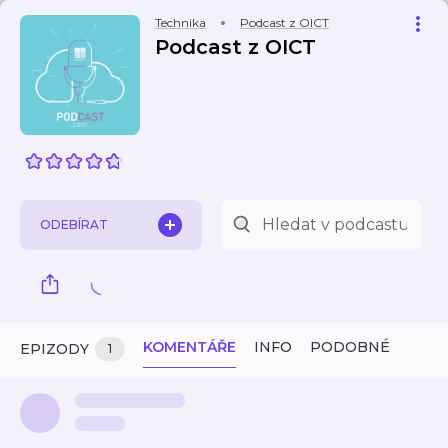
Technika
Podcast z OICT
Podcast z OICT
ODEBÍRAT
KOMENTÁŘE
INFO
PODOBNÉ
EPIZODY
1