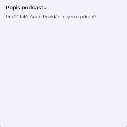
Popis podcastu
Proč? Jak? Aneb Povídání nejen o přírodě.