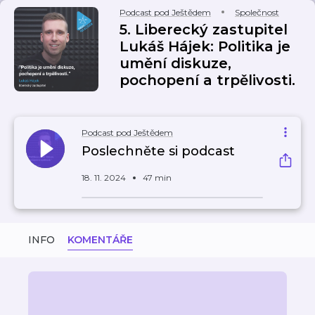
Podcast pod Ještědem
Společnost
5. Liberecký zastupitel
Lukáš Hájek: Politika je
umění diskuze,
pochopení a trpělivosti.
Podcast pod Ještědem
Poslechněte si podcast
18. 11. 2024
47 min
INFO
KOMENTÁŘE