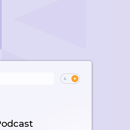
Podcast