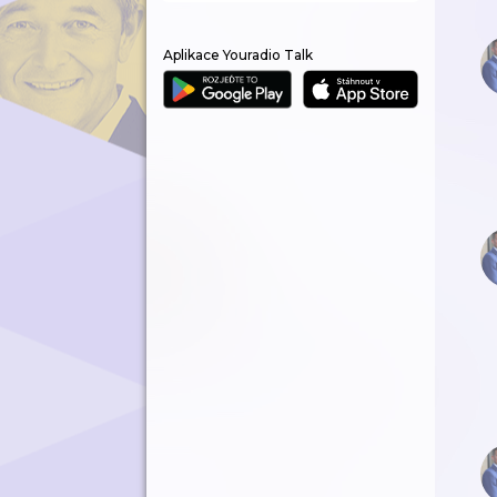
Aplikace Youradio Talk