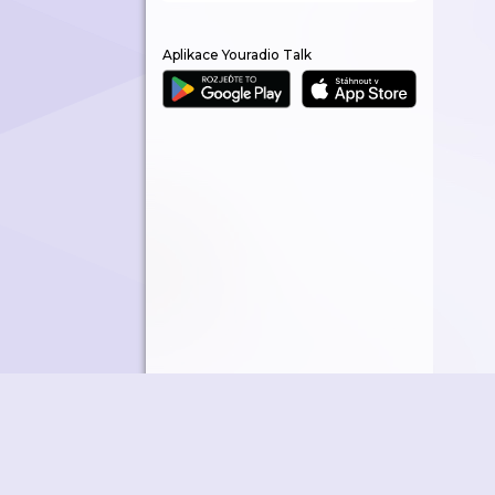
Aplikace Youradio Talk