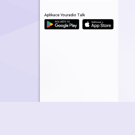
Aplikace Youradio Talk