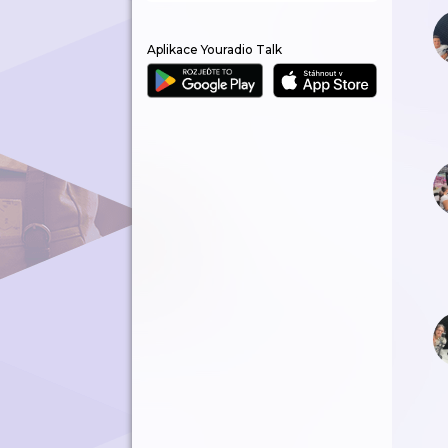
Aplikace Youradio Talk