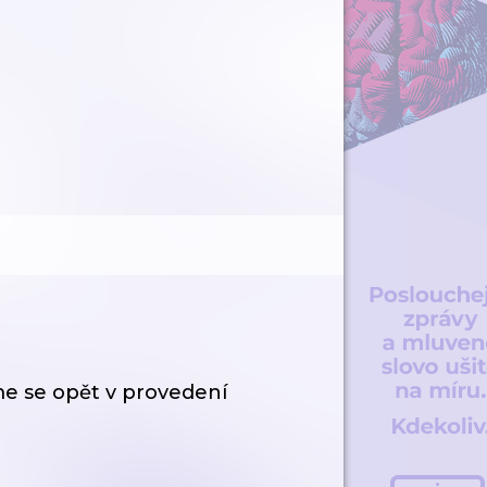
me se opět v provedení