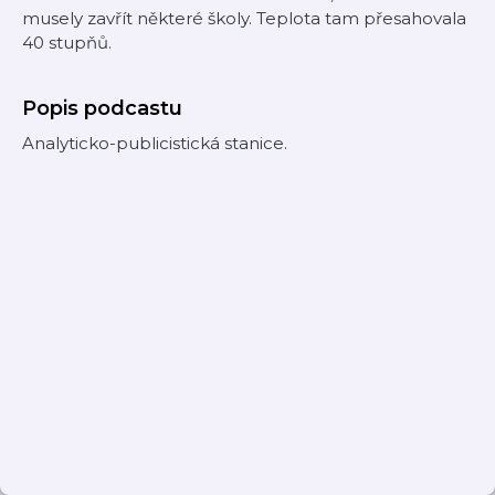
musely zavřít některé školy. Teplota tam přesahovala
40 stupňů.
Popis podcastu
Analyticko-publicistická stanice.