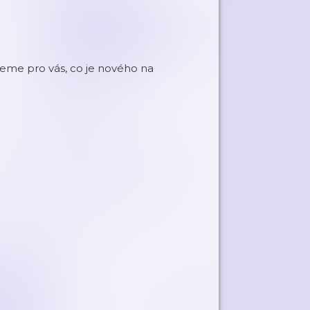
eme pro vás, co je nového na