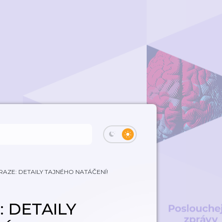
RAZE: DETAILY TAJNÉHO NATÁČENÍ!
: DETAILY