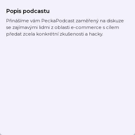
Popis podcastu
Přinášíme vám PeckaPodcast zaměřený na diskuze
se zajímavými lidmi z oblasti e-commerce s cílem
předat zcela konkrétní zkušenosti a hacky.