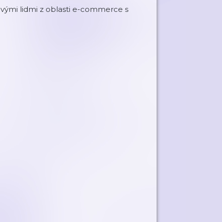
ými lidmi z oblasti e-commerce s