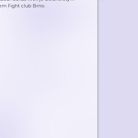
em Fight club Brno.