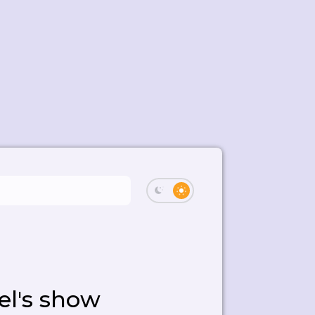
el's show