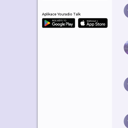
Aplikace Youradio Talk