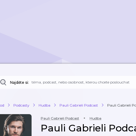
Najděte si:
od
Podcasty
Hudba
Pauli Gabrieli Podcast
Pauli Gabrieli P
Pauli Gabrieli Podcast
Hudba
Pauli Gabrieli Podc