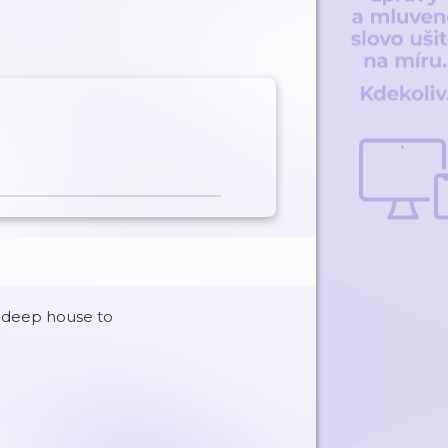
m deep house to