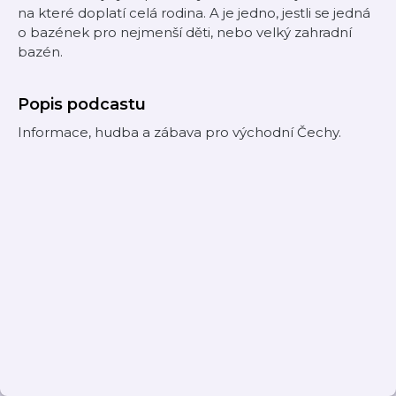
na které doplatí celá rodina. A je jedno, jestli se jedná
o bazének pro nejmenší děti, nebo velký zahradní
bazén.
Popis podcastu
Informace, hudba a zábava pro východní Čechy.