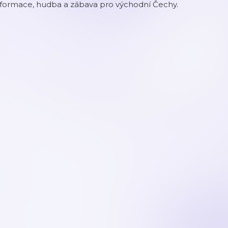
nformace, hudba a zábava pro východní Čechy.