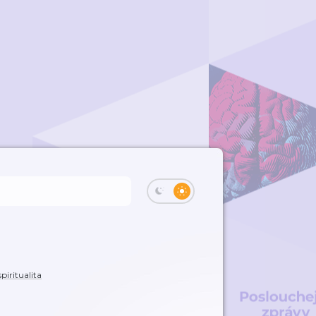
piritualita