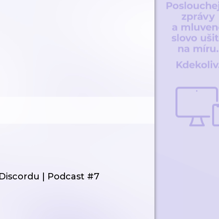
Discordu | Podcast #7