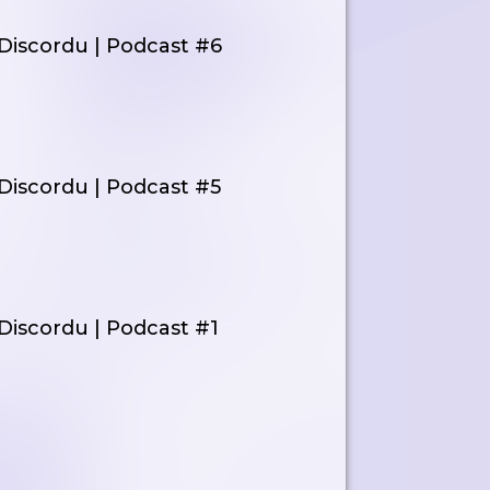
Discordu | Podcast #6
Discordu | Podcast #5
Discordu | Podcast #1