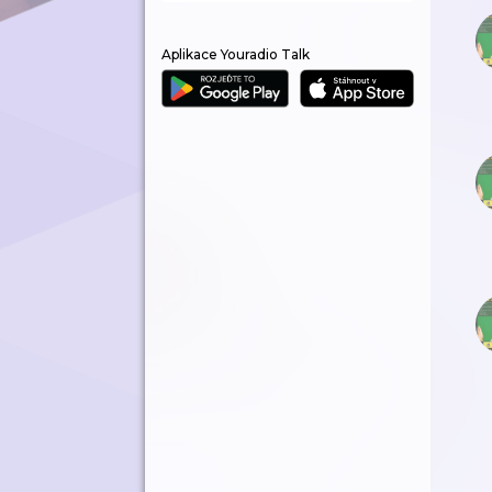
Aplikace Youradio Talk