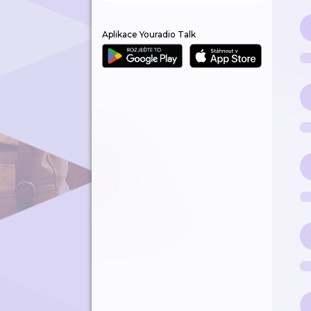
Aplikace Youradio Talk