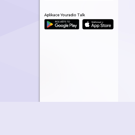
Aplikace Youradio Talk