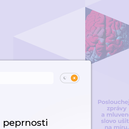
 peprnosti