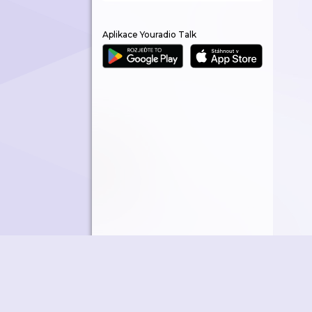
Aplikace Youradio Talk