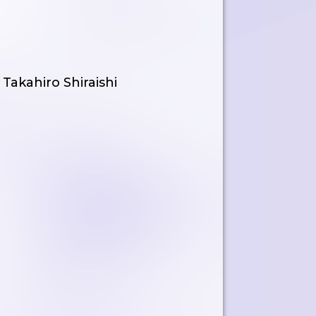
Takahiro Shiraishi