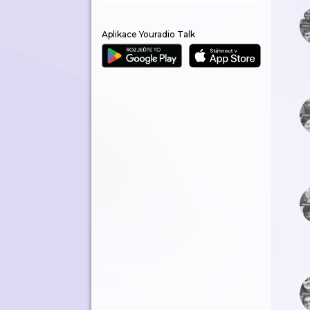
Aplikace Youradio Talk