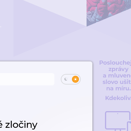
 zločiny