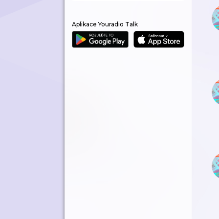
Aplikace Youradio Talk