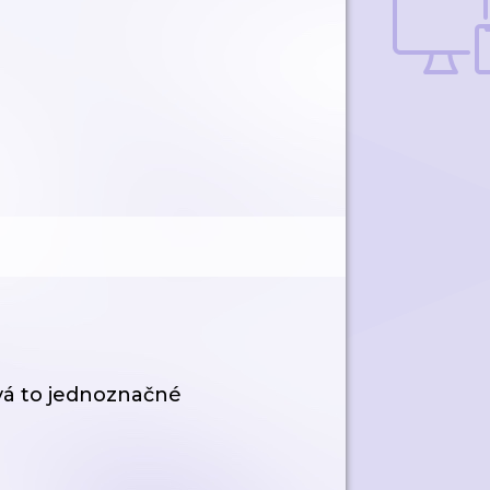
ývá to jednoznačné