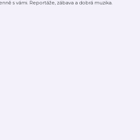
nně s vámi. Reportáže, zábava a dobrá muzika.