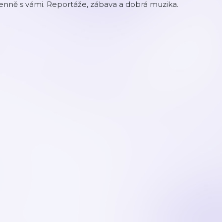
nně s vámi. Reportáže, zábava a dobrá muzika.