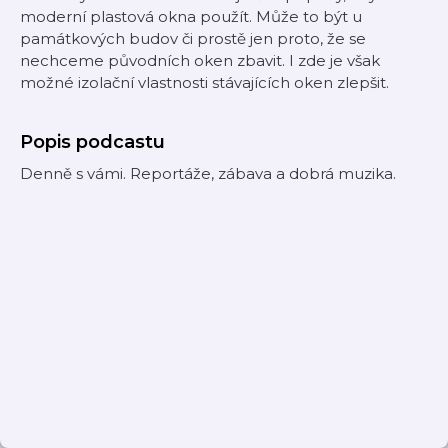
moderní plastová okna použít. Může to být u
památkových budov či prostě jen proto, že se
nechceme původních oken zbavit. I zde je však
možné izolační vlastnosti stávajících oken zlepšit.
Popis podcastu
Denně s vámi. Reportáže, zábava a dobrá muzika.