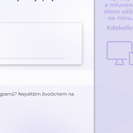
ilogramů? Největším živočichem na